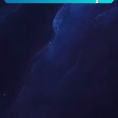
智能控制器
热泵、医疗、家居、小家电等
用于采暖、热水、
智能控制系统研发及生产
设备
为客户提供成套解决方案
适用市场全系列通
提供创新的合理的